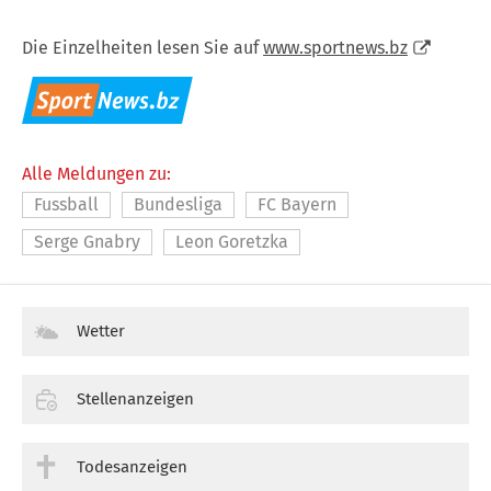
Die Einzelheiten lesen Sie auf
www.sportnews.bz
Alle Meldungen zu:
Fussball
Bundesliga
FC Bayern
Serge Gnabry
Leon Goretzka
Wetter
Stellenanzeigen
Todesanzeigen