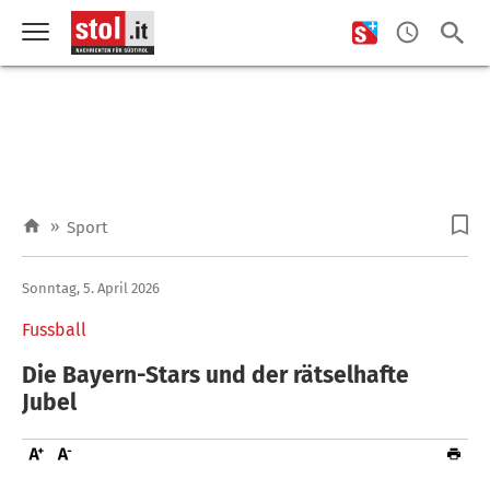
»
Sport
Sonntag, 5. April 2026
Fussball
Die Bayern-Stars und der rätselhafte
Jubel