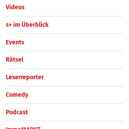
Videos
s+ im Überblick
Events
Rätsel
Leserreporter
Comedy
Podcast