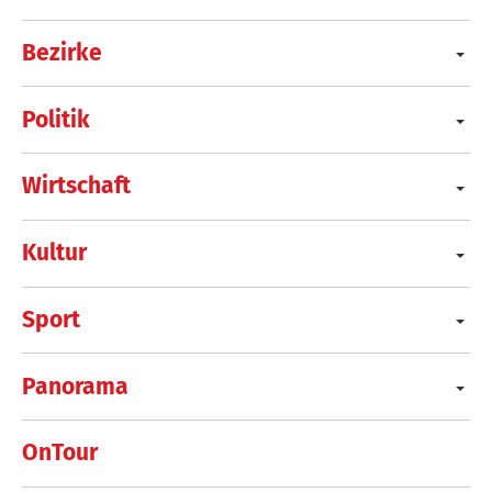
Bezirke
Politik
Wirtschaft
Kultur
Sport
Panorama
OnTour