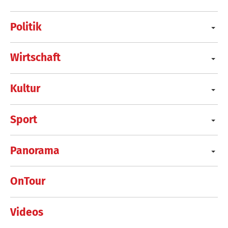
Politik
Wirtschaft
Kultur
Sport
Panorama
OnTour
Videos