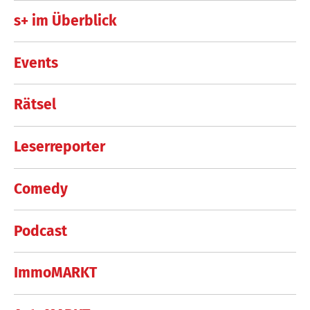
s+ im Überblick
Events
Rätsel
Leserreporter
Comedy
Podcast
ImmoMARKT