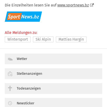
Die Einzelheiten lesen Sie auf
www.sportnews.bz
Alle Meldungen zu:
Wintersport
Ski Alpin
Mattias Hargin
Wetter
Stellenanzeigen
Todesanzeigen
Newsticker