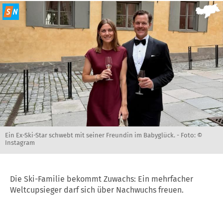
Ein Ex-Ski-Star schwebt mit seiner Freundin im Babyglück. -
Foto: ©
Instagram
Die Ski-Familie bekommt Zuwachs: Ein mehrfacher
Weltcupsieger darf sich über Nachwuchs freuen.