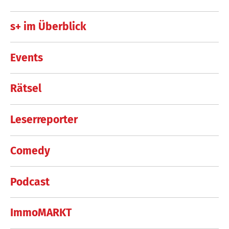
s+ im Überblick
Events
Rätsel
Leserreporter
Comedy
Podcast
ImmoMARKT