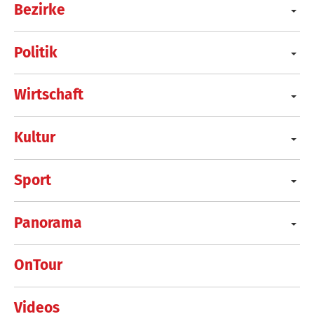
Bezirke
Politik
Wirtschaft
Kultur
Sport
Panorama
OnTour
Videos