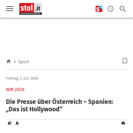
»
Sport
Freitag, 3. Juli 2026
WM 2026
Die Presse über Österreich – Spanien:
„Das ist Hollywood“