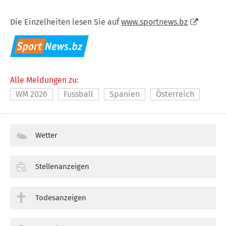
Die Einzelheiten lesen Sie auf
www.sportnews.bz
Alle Meldungen zu:
WM 2026
Fussball
Spanien
Österreich
Wetter
Stellenanzeigen
Todesanzeigen