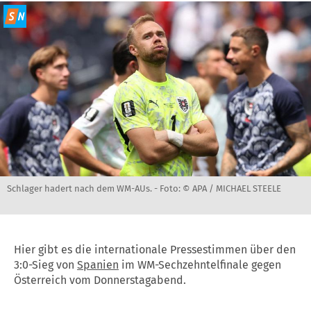
Schlager hadert nach dem WM-AUs. -
Foto: © APA / MICHAEL STEELE
Hier gibt es die internationale Pressestimmen über den
3:0-Sieg von
Spanien
im WM-Sechzehntelfinale gegen
Österreich vom Donnerstagabend.