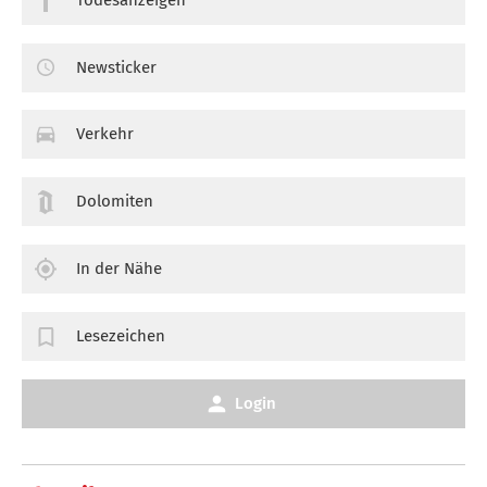
Newsticker
Verkehr
Dolomiten
In der Nähe
Lesezeichen
Login