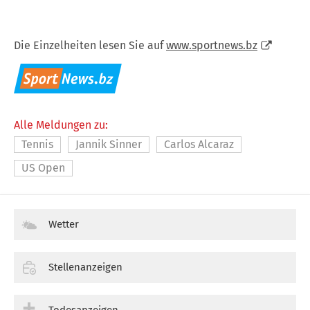
Die Einzelheiten lesen Sie auf
www.sportnews.bz
Alle Meldungen zu:
Tennis
Jannik Sinner
Carlos Alcaraz
US Open
Wetter
Stellenanzeigen
Todesanzeigen