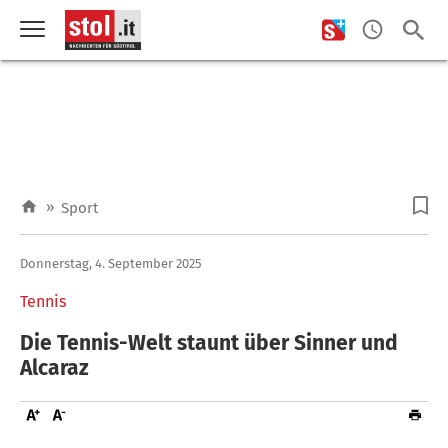
»
Sport
Donnerstag, 4. September 2025
Tennis
Die Tennis-Welt staunt über Sinner und
Alcaraz