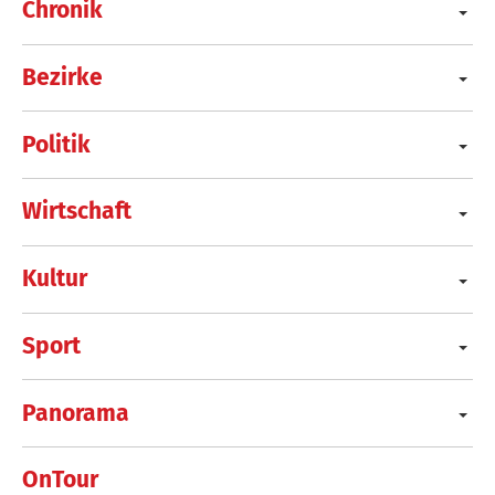
Chronik
Bezirke
Politik
Wirtschaft
Kultur
Sport
Panorama
OnTour