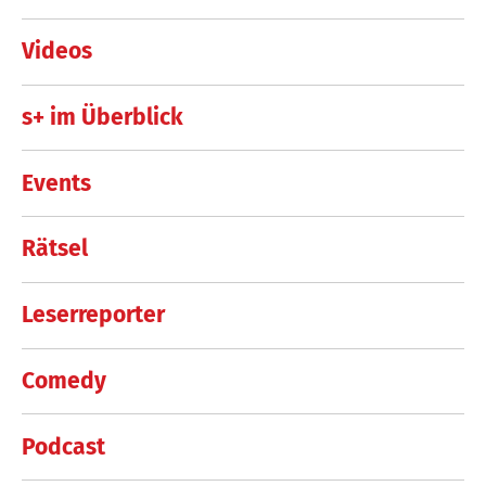
Videos
s+ im Überblick
Events
Rätsel
Leserreporter
Comedy
Podcast