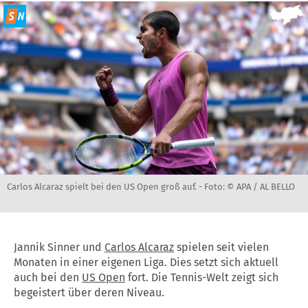
Carlos Alcaraz spielt bei den US Open groß auf. -
Foto: © APA / AL BELLO
Jannik Sinner und
Carlos Alcaraz
spielen seit vielen
Monaten in einer eigenen Liga. Dies setzt sich aktuell
auch bei den
US Open
fort. Die Tennis-Welt zeigt sich
begeistert über deren Niveau.