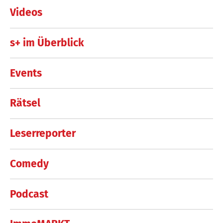
Videos
s+ im Überblick
Events
Rätsel
Leserreporter
Comedy
Podcast