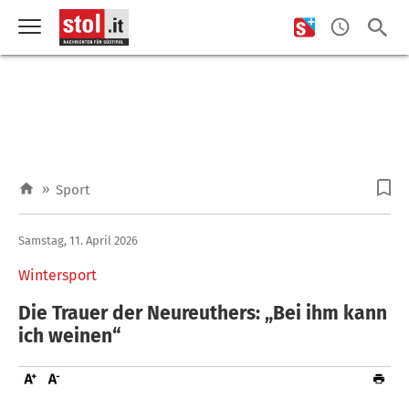
»
Sport
Samstag, 11. April 2026
Wintersport
Die Trauer der Neureuthers: „Bei ihm kann
ich weinen“