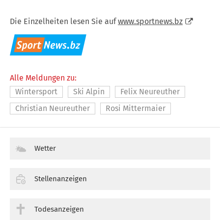
Die Einzelheiten lesen Sie auf
www.sportnews.bz
Alle Meldungen zu:
Wintersport
Ski Alpin
Felix Neureuther
Christian Neureuther
Rosi Mittermaier
Wetter
Stellenanzeigen
Todesanzeigen