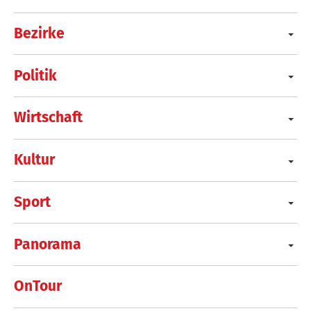
Bezirke
Politik
Wirtschaft
Kultur
Sport
Panorama
OnTour