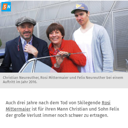
Christian Neureuther, Rosi Mittermaier und Felix Neureuther bei einem
Auftritt im Jahr 2016.
Auch drei Jahre nach dem Tod von Skilegende
Rosi
Mittermaier
ist für ihren Mann Christian und Sohn Felix
der große Verlust immer noch schwer zu ertragen.