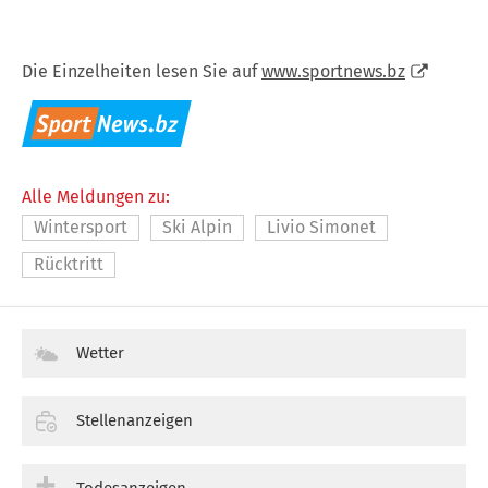
Die Einzelheiten lesen Sie auf
www.sportnews.bz
Alle Meldungen zu:
Wintersport
Ski Alpin
Livio Simonet
Rücktritt
Wetter
Stellenanzeigen
Todesanzeigen