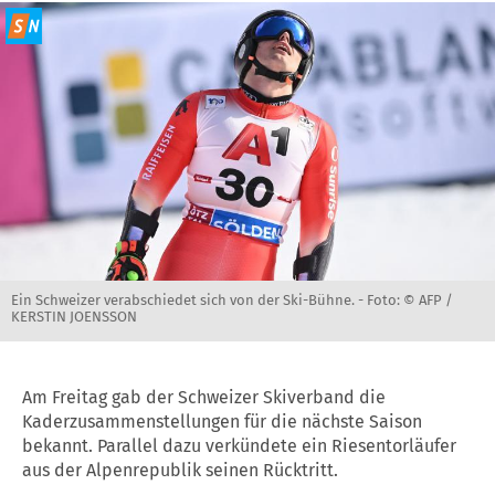
Ein Schweizer verabschiedet sich von der Ski-Bühne. -
Foto: © AFP /
KERSTIN JOENSSON
Am Freitag gab der Schweizer Skiverband die
Kaderzusammenstellungen für die nächste Saison
bekannt. Parallel dazu verkündete ein Riesentorläufer
aus der Alpenrepublik seinen Rücktritt.