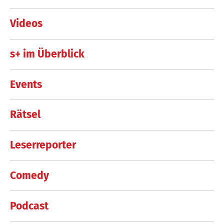
Videos
s+ im Überblick
Events
Rätsel
Leserreporter
Comedy
Podcast