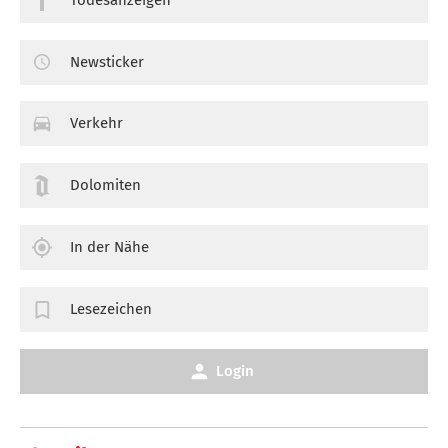
Newsticker
Verkehr
Dolomiten
In der Nähe
Lesezeichen
Login