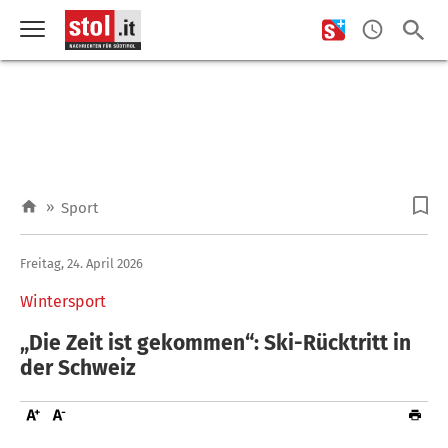
»
Sport
Freitag, 24. April 2026
Wintersport
„Die Zeit ist gekommen“: Ski-Rücktritt in
der Schweiz