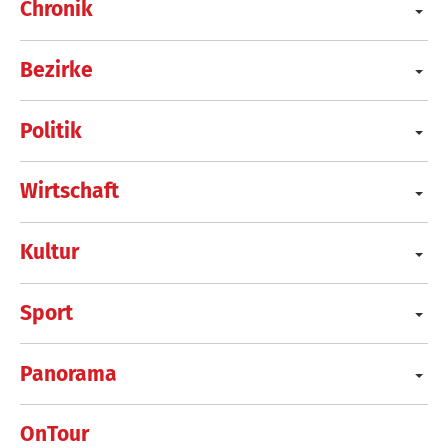
Chronik
Bezirke
Politik
Wirtschaft
Kultur
Sport
Panorama
OnTour