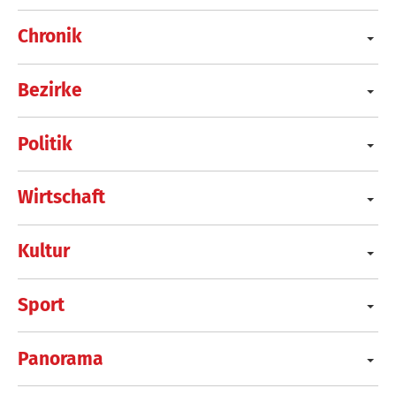
Chronik
Bezirke
Politik
Wirtschaft
Kultur
Sport
Panorama