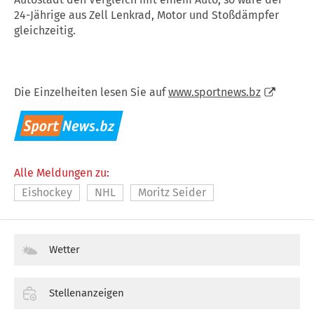
24-Jährige aus Zell Lenkrad, Motor und Stoßdämpfer
gleichzeitig.
Die Einzelheiten lesen Sie auf
www.sportnews.bz
Alle Meldungen zu:
Eishockey
NHL
Moritz Seider
Wetter
Stellenanzeigen