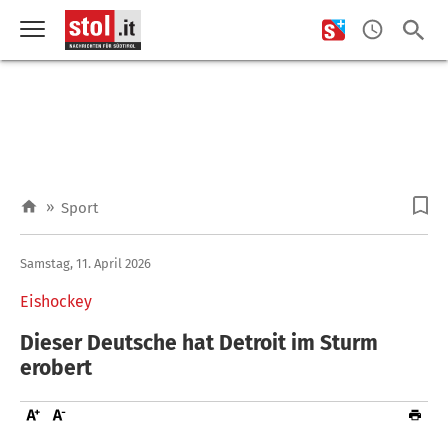
»
Sport
Samstag, 11. April 2026
Eishockey
Dieser Deutsche hat Detroit im Sturm
erobert