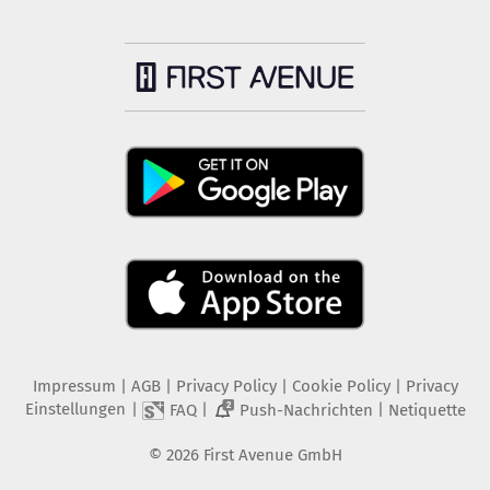
Impressum
|
AGB
|
Privacy Policy
|
Cookie Policy
|
Privacy
Einstellungen
|
|
|
FAQ
Push-Nachrichten
Netiquette
2
©
2026
First Avenue GmbH