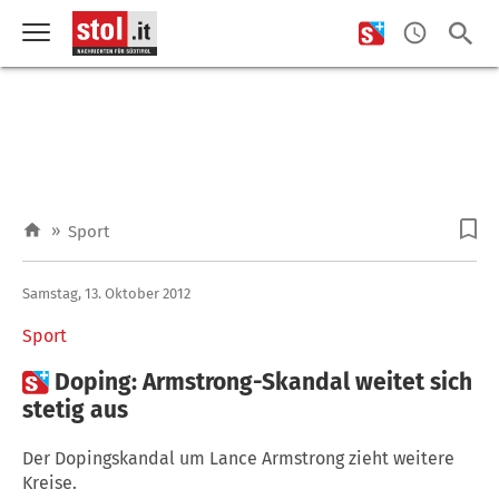
»
Sport
Samstag, 13. Oktober 2012
Sport

Doping: Armstrong-Skandal weitet sich
stetig aus
Der Dopingskandal um Lance Armstrong zieht weitere
Kreise.