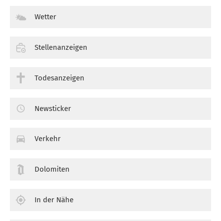
Wetter
Stellenanzeigen
Todesanzeigen
Newsticker
Verkehr
Dolomiten
In der Nähe