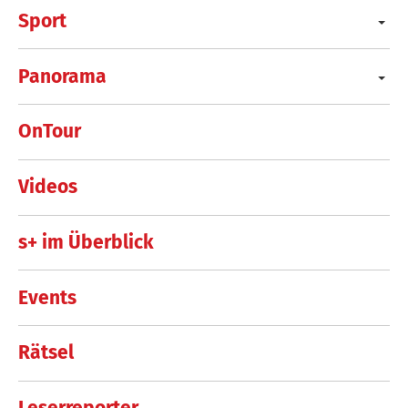
Sport
Panorama
OnTour
Videos
s+ im Überblick
Events
Rätsel