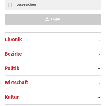
Lesezeichen
Login
Chronik
Bezirke
Politik
Wirtschaft
Kultur