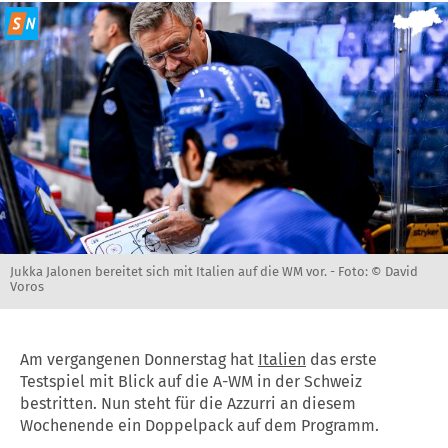
Jukka Jalonen bereitet sich mit Italien auf die WM vor. -
Foto: © David
Voros
Am vergangenen Donnerstag hat
Italien
das erste
Testspiel mit Blick auf die A-WM in der Schweiz
bestritten. Nun steht für die Azzurri an diesem
Wochenende ein Doppelpack auf dem Programm.