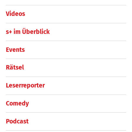
Videos
s+ im Überblick
Events
Rätsel
Leserreporter
Comedy
Podcast