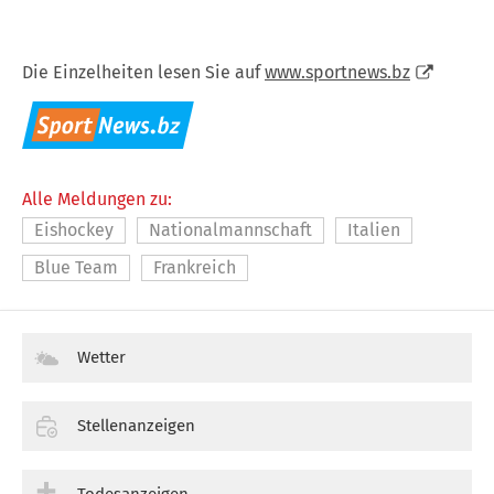
Die Einzelheiten lesen Sie auf
www.sportnews.bz
Alle Meldungen zu:
Eishockey
Nationalmannschaft
Italien
Blue Team
Frankreich
Wetter
Stellenanzeigen
Todesanzeigen