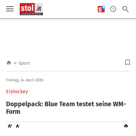
»
Sport
Freitag, 24. April 2026
Eishockey
Doppelpack: Blue Team testet seine WM-
Form