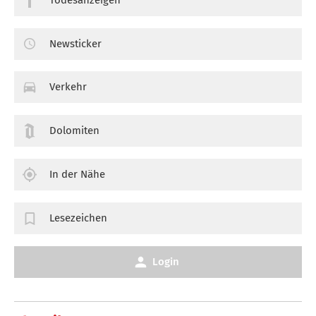
Newsticker
Verkehr
Dolomiten
In der Nähe
Lesezeichen
Login