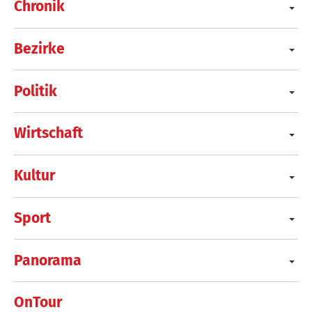
Chronik
Bezirke
Politik
Wirtschaft
Kultur
Sport
Panorama
OnTour