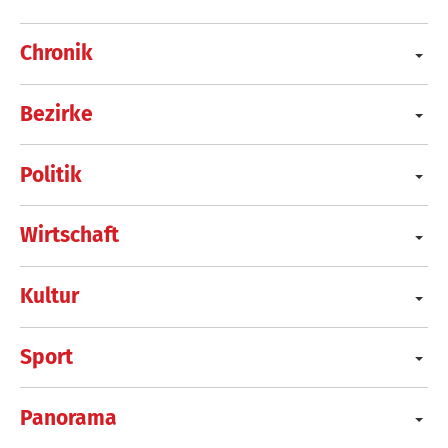
Chronik
Bezirke
Politik
Wirtschaft
Kultur
Sport
Panorama