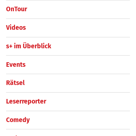
OnTour
Videos
s+ im Überblick
Events
Rätsel
Leserreporter
Comedy