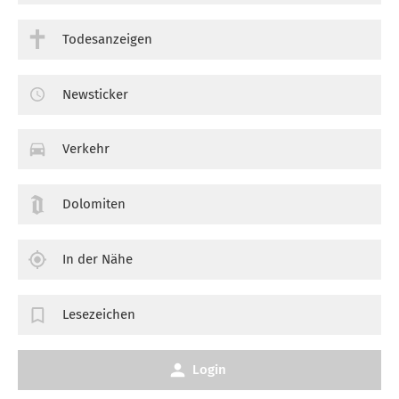
Todesanzeigen
Newsticker
Verkehr
Dolomiten
In der Nähe
Lesezeichen
Login