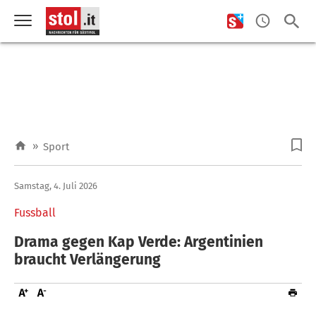
»
Sport
Samstag, 4. Juli 2026
Fussball
Drama gegen Kap Verde: Argentinien
braucht Verlängerung