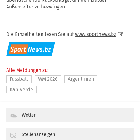
Außenseiter zu bezwingen.
Die Einzelheiten lesen Sie auf
www.sportnews.bz
Alle Meldungen zu:
Fussball
WM 2026
Argentinien
Kap Verde
Wetter
Stellenanzeigen