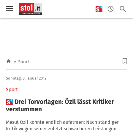
»
Sport
Sonntag, 8. Januar 2012
Sport

Drei Torvorlagen: Özil lässt Kritiker
verstummen
Mesut Özil konnte endlich aufatmen: Nach ständiger
Kritik wegen seiner zuletzt schwächeren Leistungen