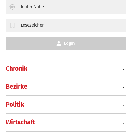
In der Nähe
Lesezeichen
Login
Chronik
Bezirke
Politik
Wirtschaft