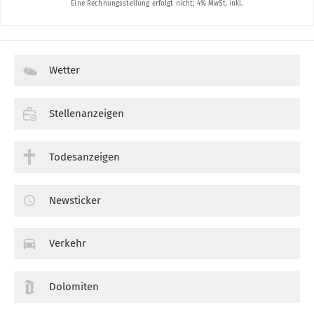
Wetter
Stellenanzeigen
Todesanzeigen
Newsticker
Verkehr
Dolomiten