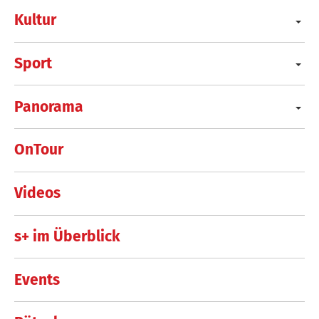
Kultur
Sport
Panorama
OnTour
Videos
s+ im Überblick
Events