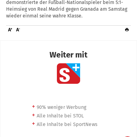
demonstrierte der Fußball-Nationalspieler beim 5:1-
Heimsieg von Real Madrid gegen Granada am Samstag
wieder einmal seine wahre Klasse.