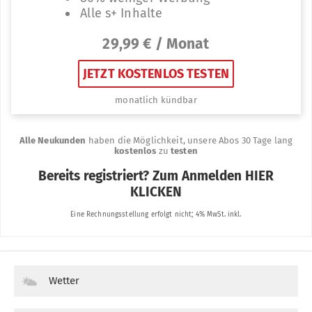
Wetter