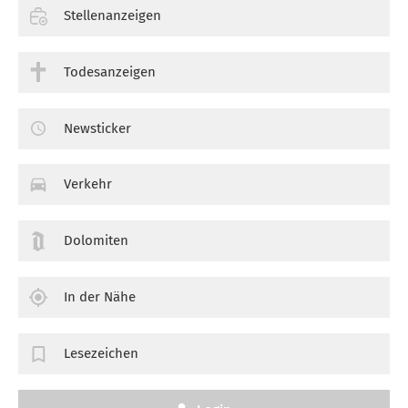
Stellenanzeigen
Todesanzeigen
Newsticker
Verkehr
Dolomiten
In der Nähe
Lesezeichen