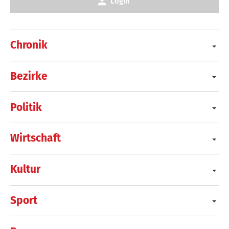
Login
Chronik
Bezirke
Politik
Wirtschaft
Kultur
Sport