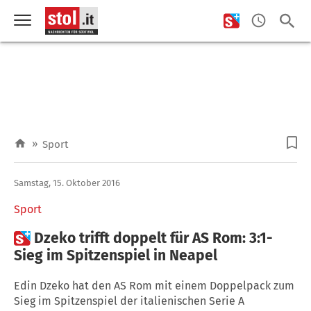
»
Sport
Samstag, 15. Oktober 2016
Sport

Dzeko trifft doppelt für AS Rom: 3:1-
Sieg im Spitzenspiel in Neapel
Edin Dzeko hat den AS Rom mit einem Doppelpack zum
Sieg im Spitzenspiel der italienischen Serie A