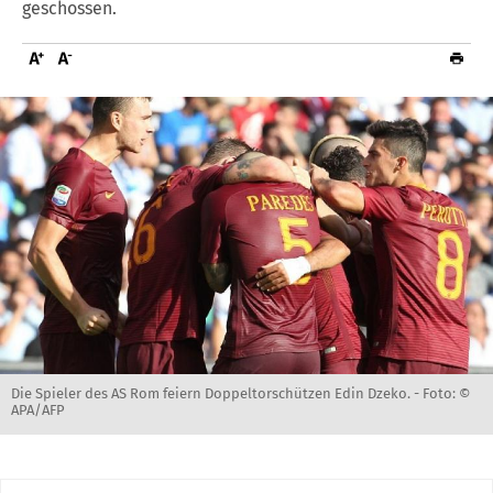
geschossen.
Die Spieler des AS Rom feiern Doppeltorschützen Edin Dzeko. -
Foto: ©
APA/AFP