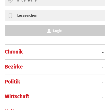
In der Nähe
Lesezeichen
Login
Chronik
Bezirke
Politik
Wirtschaft