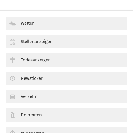
Wetter
Stellenanzeigen
Todesanzeigen
Newsticker
Verkehr
Dolomiten