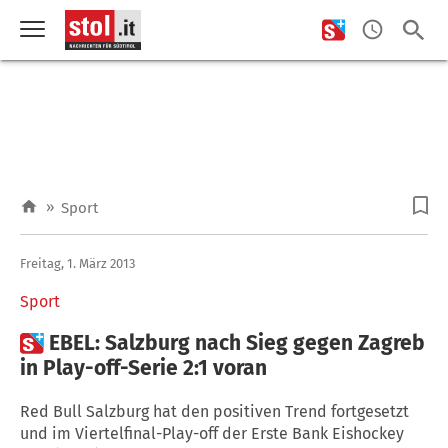
»
Sport
Freitag, 1. März 2013
Sport

EBEL: Salzburg nach Sieg gegen Zagreb
in Play-off-Serie 2:1 voran
Red Bull Salzburg hat den positiven Trend fortgesetzt
und im Viertelfinal-Play-off der Erste Bank Eishockey