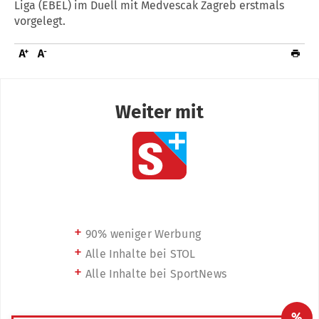
Liga (EBEL) im Duell mit Medvescak Zagreb erstmals
vorgelegt.