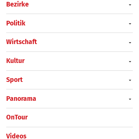
Bezirke
Politik
Wirtschaft
Kultur
Sport
Panorama
OnTour
Videos