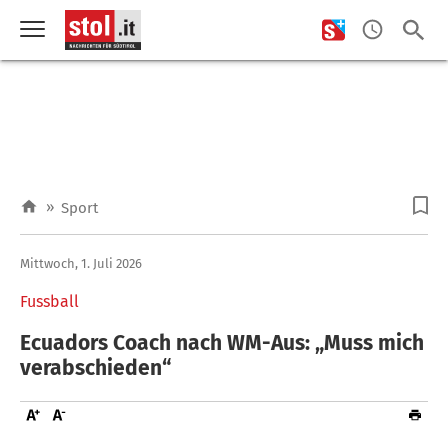
»
Sport
Mittwoch, 1. Juli 2026
Fussball
Ecuadors Coach nach WM-Aus: „Muss mich
verabschieden“