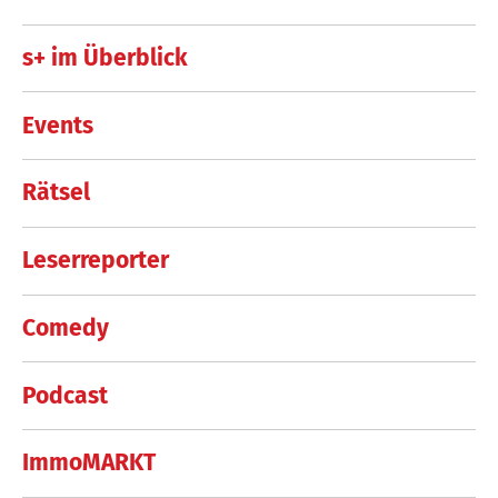
s+ im Überblick
Events
Rätsel
Leserreporter
Comedy
Podcast
ImmoMARKT