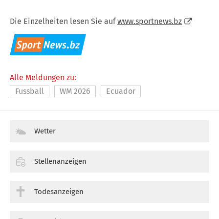
Die Einzelheiten lesen Sie auf
www.sportnews.bz
Alle Meldungen zu:
Fussball
WM 2026
Ecuador
Wetter
Stellenanzeigen
Todesanzeigen