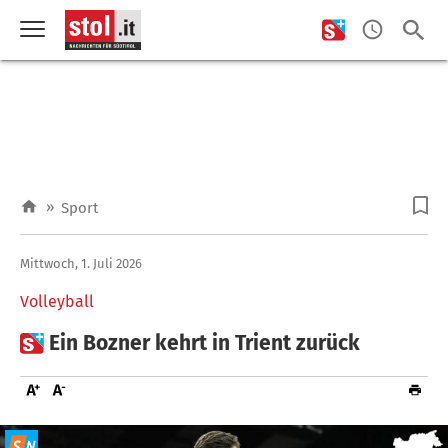
»
Sport
Mittwoch, 1. Juli 2026
Volleyball

Ein Bozner kehrt in Trient zurück