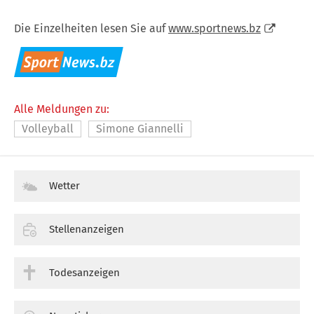
Die Einzelheiten lesen Sie auf
www.sportnews.bz
Alle Meldungen zu:
Volleyball
Simone Giannelli
Wetter
Stellenanzeigen
Todesanzeigen