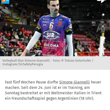
Volleyball-Star Simone Giannelli. -
Foto: © Tobias Unterhofer /
Instagram/SirSafetyPerugia
Fast fünf Wochen Pause durfte
Simone Giannelli
heuer
machen. Seit dem 24. Juni ist er im Training, am
Sonntag bestreitet er mit Weltmeister Italien in Trient
ein Freundschaftsspiel gegen Argentinien (18 Uhr).