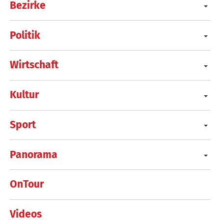
Bezirke
Politik
Wirtschaft
Kultur
Sport
Panorama
OnTour
Videos