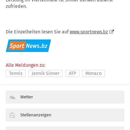
zufrieden.
Die Einzelheiten lesen Sie auf
www.sportnews.bz
Alle Meldungen zu:
Tennis
Jannik Sinner
ATP
Monaco
Wetter
Stellenanzeigen