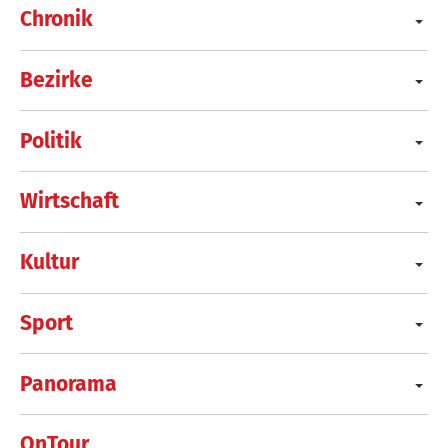
Chronik
Bezirke
Politik
Wirtschaft
Kultur
Sport
Panorama
OnTour