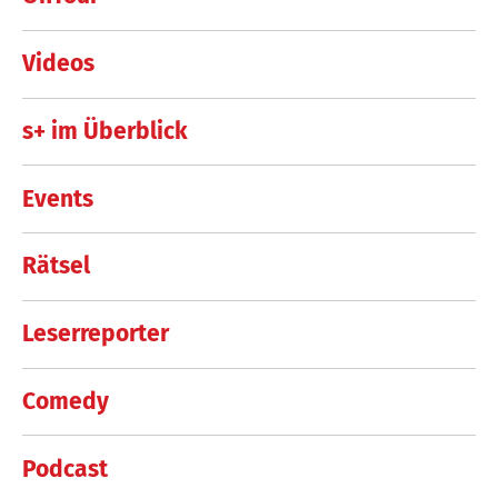
Videos
s+ im Überblick
Events
Rätsel
Leserreporter
Comedy
Podcast