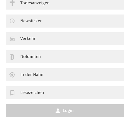
Todesanzeigen
Newsticker
Verkehr
Dolomiten
In der Nähe
Lesezeichen
Login