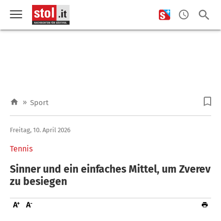
»
Sport
Freitag, 10. April 2026
Tennis
Sinner und ein einfaches Mittel, um Zverev
zu besiegen