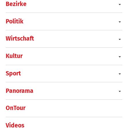
Bezirke
Politik
Wirtschaft
Kultur
Sport
Panorama
OnTour
Videos