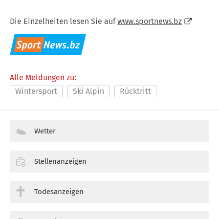
Die Einzelheiten lesen Sie auf
www.sportnews.bz
Alle Meldungen zu:
Wintersport
Ski Alpin
Rücktritt
Wetter
Stellenanzeigen
Todesanzeigen