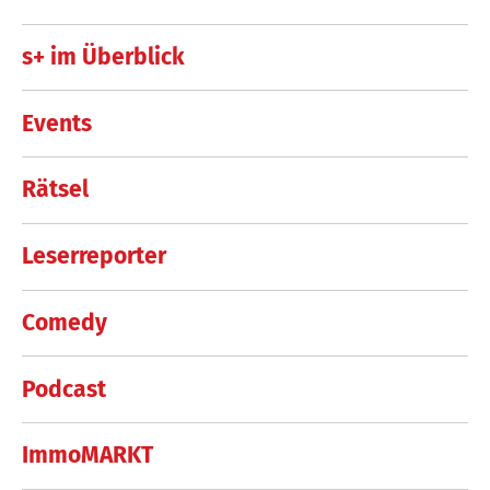
s+ im Überblick
Events
Rätsel
Leserreporter
Comedy
Podcast
ImmoMARKT