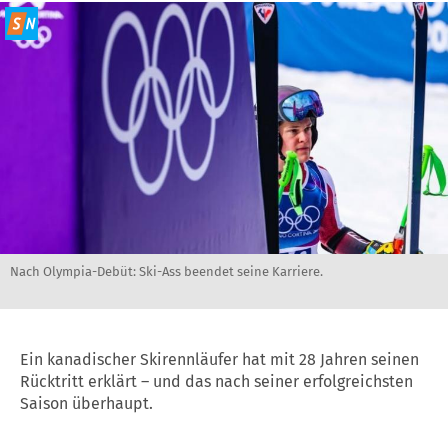
Nach Olympia-Debüt: Ski-Ass beendet seine Karriere.
Ein kanadischer Skirennläufer hat mit 28 Jahren seinen
Rücktritt erklärt – und das nach seiner erfolgreichsten
Saison überhaupt.