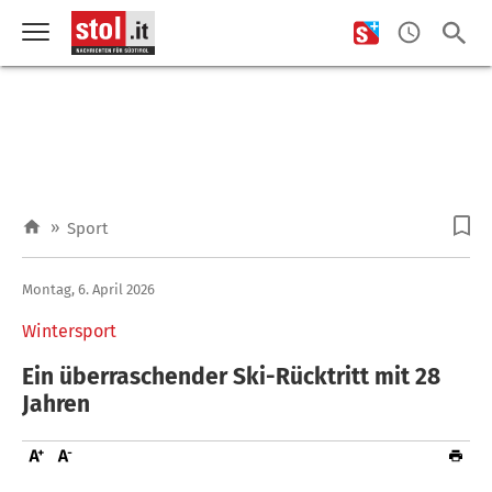
»
Sport
Montag, 6. April 2026
Wintersport
Ein überraschender Ski-Rücktritt mit 28
Jahren