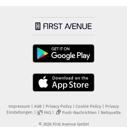
Impressum
|
AGB
|
Privacy Policy
|
Cookie Policy
|
Privacy
Einstellungen
|
|
|
FAQ
Push-Nachrichten
Netiquette
2
©
2026
First Avenue GmbH