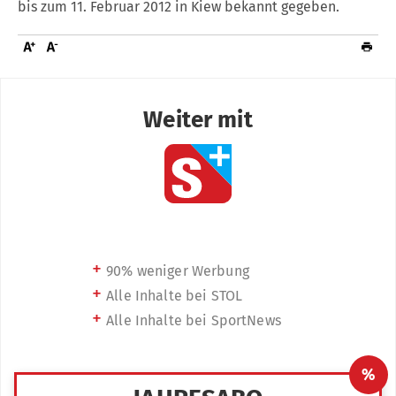
bis zum 11. Februar 2012 in Kiew bekannt gegeben.