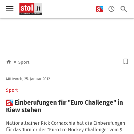
»
Sport
Mittwoch, 25. Januar 2012
Sport

Einberufungen für "Euro Challenge" in
Kiew stehen
Nationaltrainer Rick Cornacchia hat die Einberufungen
für das Turnier der "Euro Ice Hockey Challenge" vom 9.