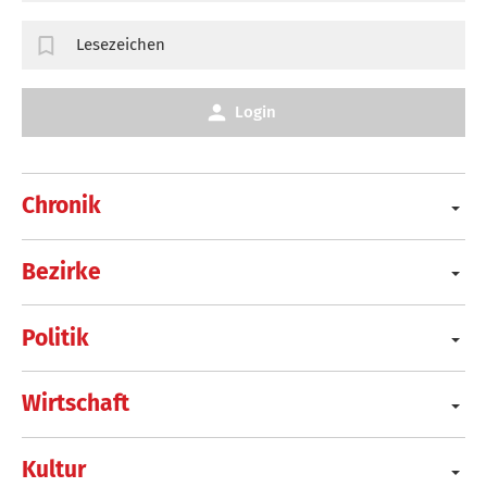
Lesezeichen
Login
Chronik
Bezirke
Politik
Wirtschaft
Kultur