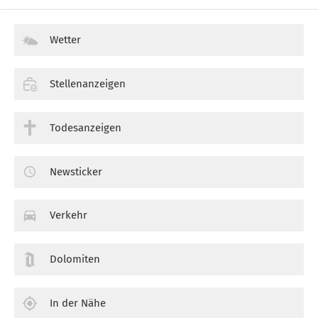
Wetter
Stellenanzeigen
Todesanzeigen
Newsticker
Verkehr
Dolomiten
In der Nähe