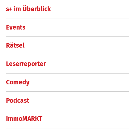
s+ im Überblick
Events
Rätsel
Leserreporter
Comedy
Podcast
ImmoMARKT