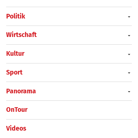
Politik
Wirtschaft
Kultur
Sport
Panorama
OnTour
Videos