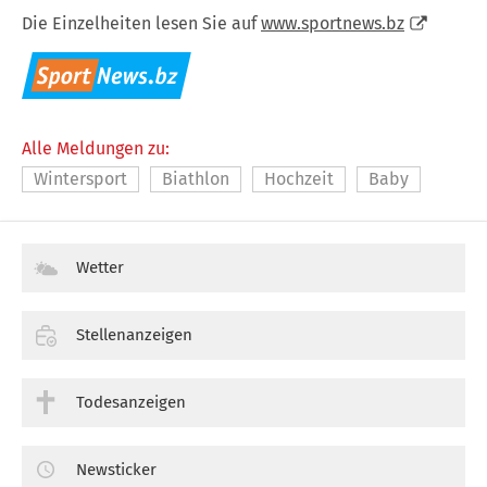
Die Einzelheiten lesen Sie auf
www.sportnews.bz
Alle Meldungen zu:
Wintersport
Biathlon
Hochzeit
Baby
Wetter
Stellenanzeigen
Todesanzeigen
Newsticker