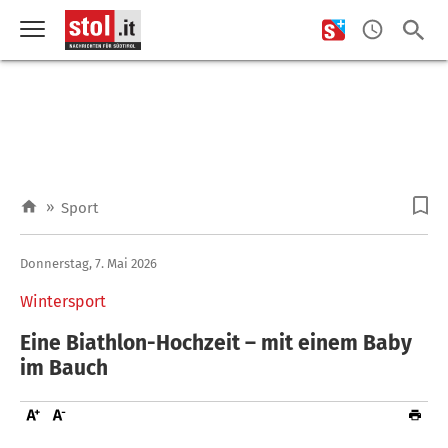
»
Sport
Donnerstag, 7. Mai 2026
Wintersport
Eine Biathlon-Hochzeit – mit einem Baby
im Bauch