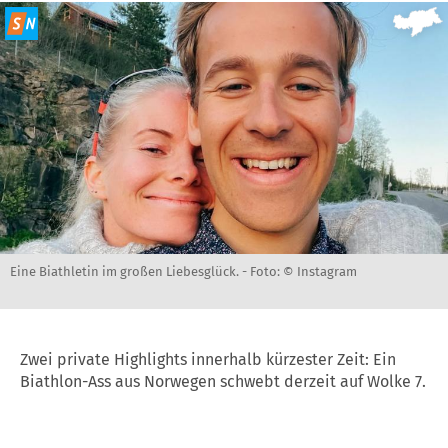
Eine Biathletin im großen Liebesglück. -
Foto: © Instagram
Zwei private Highlights innerhalb kürzester Zeit: Ein
Biathlon-Ass aus Norwegen schwebt derzeit auf Wolke 7.