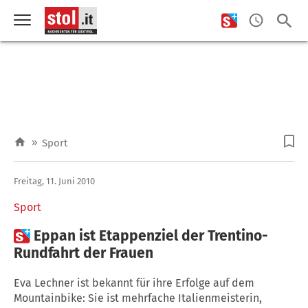
»
Sport
Freitag, 11. Juni 2010
Sport

Eppan ist Etappenziel der Trentino-
Rundfahrt der Frauen
Eva Lechner ist bekannt für ihre Erfolge auf dem
Mountainbike: Sie ist mehrfache Italienmeisterin,