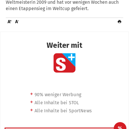
Weltmeisterin 2009 und hat vor wenigen Wochen auch
einen Etappensieg im Weltcup gefeiert.