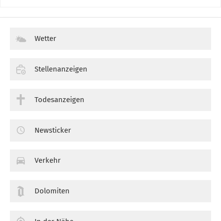
Wetter
Stellenanzeigen
Todesanzeigen
Newsticker
Verkehr
Dolomiten