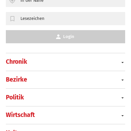
In der Nähe
Lesezeichen
Login
Chronik
Bezirke
Politik
Wirtschaft