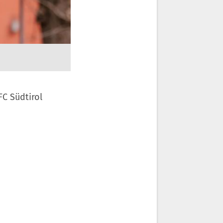
FC Südtirol