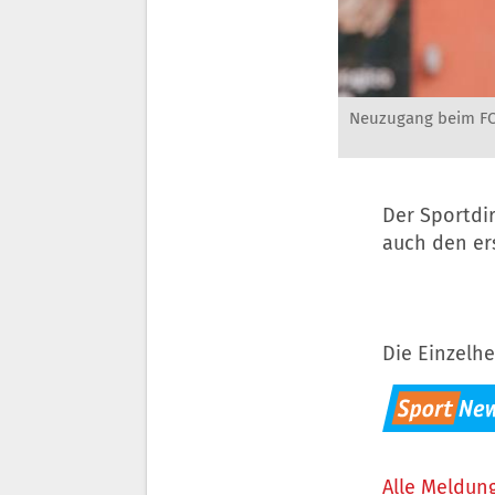
Neuzugang beim FCS
Der Sportdir
auch den ers
Die Einzelhe
Alle Meldung