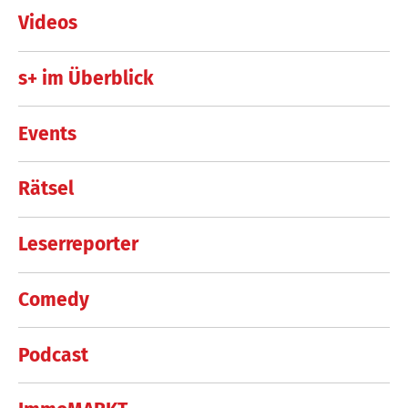
Videos
s+ im Überblick
Events
Rätsel
Leserreporter
Comedy
Podcast