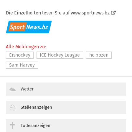
Die Einzelheiten lesen Sie auf
www.sportnews.bz
Alle Meldungen zu:
Eishockey
ICE Hockey League
hc bozen
Sam Harvey
Wetter
Stellenanzeigen
Todesanzeigen