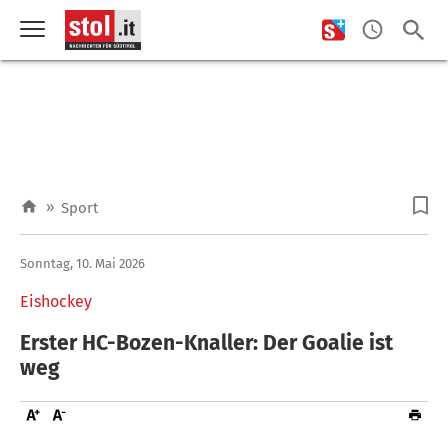
»
Sport
Sonntag, 10. Mai 2026
Eishockey
Erster HC-Bozen-Knaller: Der Goalie ist
weg