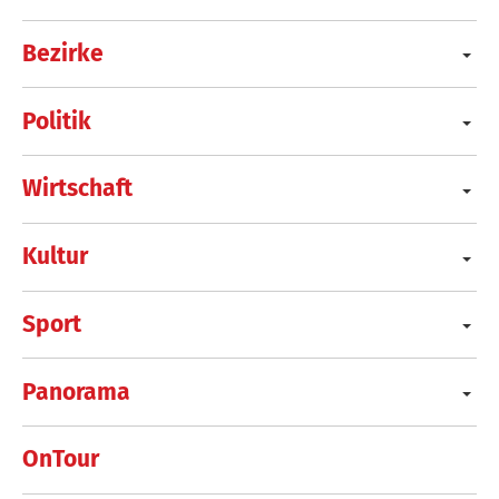
Bezirke
Politik
Wirtschaft
Kultur
Sport
Panorama
OnTour