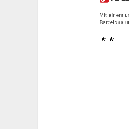
Mit einem u
Barcelona u