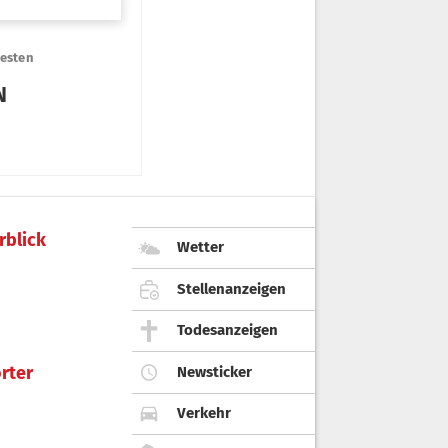
rblick
Wetter
Stellenanzeigen
Todesanzeigen
rter
Newsticker
Verkehr