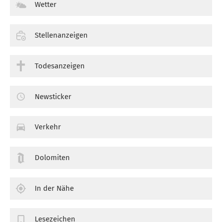
Wetter
Stellenanzeigen
Todesanzeigen
Newsticker
Verkehr
Dolomiten
In der Nähe
Lesezeichen