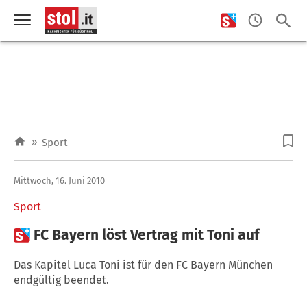
»
Sport
Mittwoch, 16. Juni 2010
Sport

FC Bayern löst Vertrag mit Toni auf
Das Kapitel Luca Toni ist für den FC Bayern München
endgültig beendet.