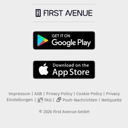
Impressum
|
AGB
|
Privacy Policy
|
Cookie Policy
|
Privacy
Einstellungen
|
|
|
FAQ
Push-Nachrichten
Netiquette
2
©
2026
First Avenue GmbH