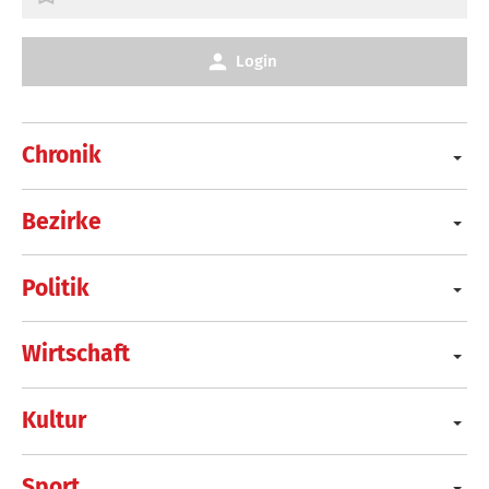
Login
Chronik
Bezirke
Politik
Wirtschaft
Kultur
Sport