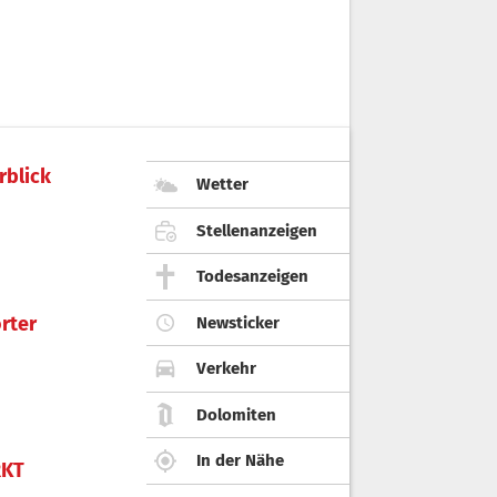
rblick
Wetter
Stellenanzeigen
Todesanzeigen
rter
Newsticker
Verkehr
Dolomiten
In der Nähe
KT