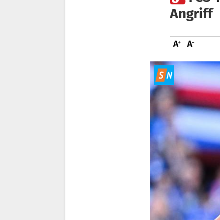
Angriff