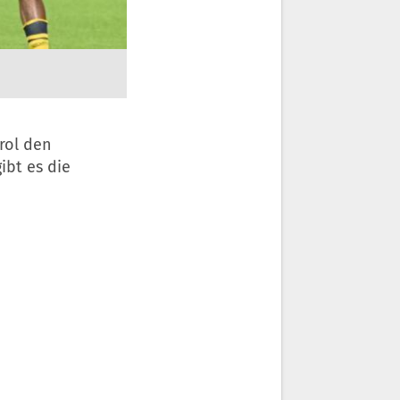
rol den
ibt es die