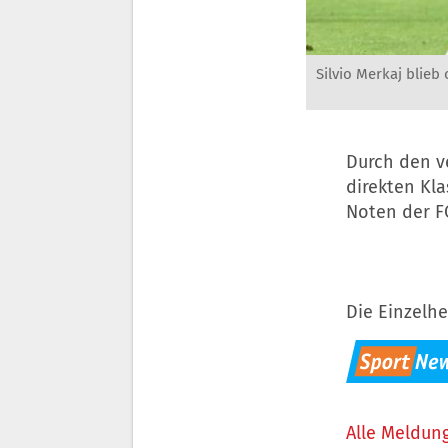
Silvio Merkaj blieb
Durch den v
direkten Kla
Noten der F
Die Einzelhe
Alle Meldung