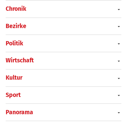
Chronik
Bezirke
Politik
Wirtschaft
Kultur
Sport
Panorama