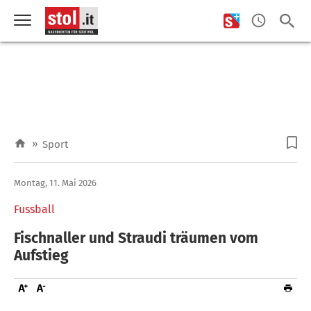
»
Sport
Montag, 11. Mai 2026
Fussball
Fischnaller und Straudi träumen vom
Aufstieg