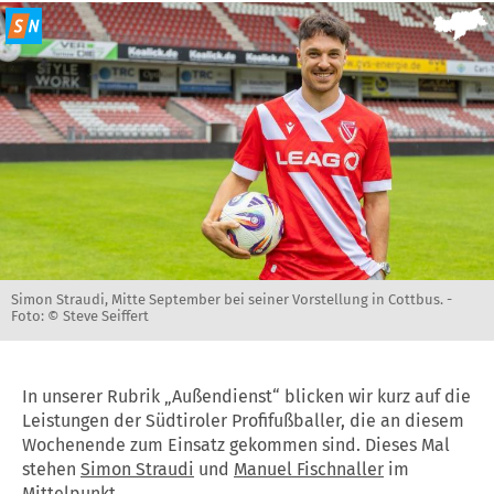
Simon Straudi, Mitte September bei seiner Vorstellung in Cottbus. -
Foto: © Steve Seiffert
In unserer Rubrik „Außendienst“ blicken wir kurz auf die
Leistungen der Südtiroler Profifußballer, die an diesem
Wochenende zum Einsatz gekommen sind. Dieses Mal
stehen
Simon Straudi
und
Manuel Fischnaller
im
Mittelpunkt.