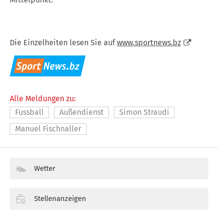
Die Einzelheiten lesen Sie auf
www.sportnews.bz
Alle Meldungen zu:
Fussball
Außendienst
Simon Straudi
Manuel Fischnaller
Wetter
Stellenanzeigen