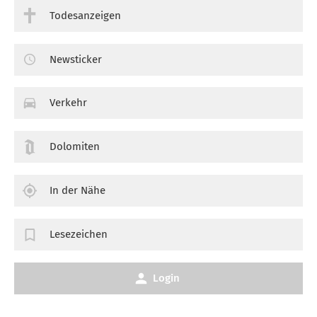
Todesanzeigen
Newsticker
Verkehr
Dolomiten
In der Nähe
Lesezeichen
Login