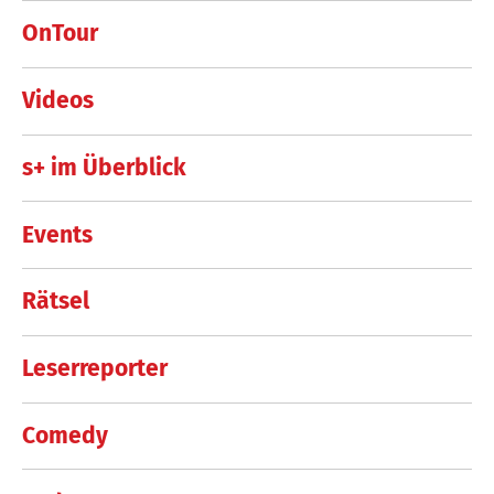
OnTour
Videos
s+ im Überblick
Events
Rätsel
Leserreporter
Comedy