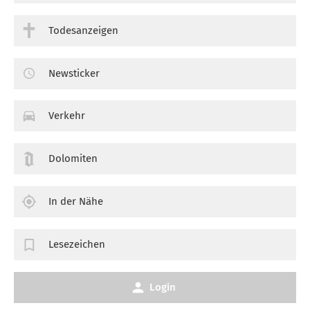
Todesanzeigen
Newsticker
Verkehr
Dolomiten
In der Nähe
Lesezeichen
Login