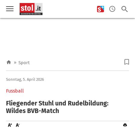
»
Sport
Sonntag, 5. April 2026
Fussball
Fliegender Stuhl und Rudelbildung:
Wildes BVB-Match