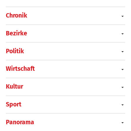
Chronik
Bezirke
Politik
Wirtschaft
Kultur
Sport
Panorama