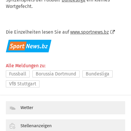
Wortgefecht.
Die Einzelheiten lesen Sie auf
www.sportnews.bz
Alle Meldungen zu:
Fussball
Borussia Dortmund
Bundesliga
VfB Stuttgart
Wetter
Stellenanzeigen