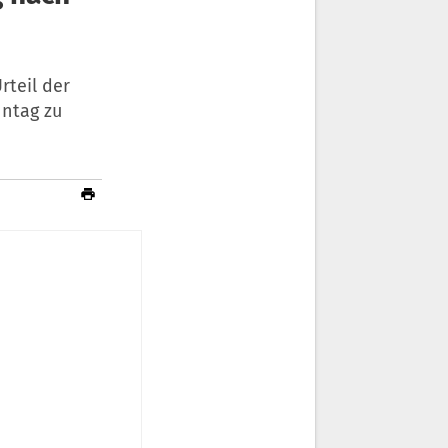
rteil der
ntag zu