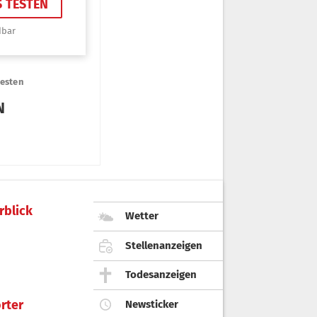
rblick
Wetter
Stellenanzeigen
Todesanzeigen
rter
Newsticker