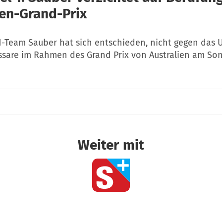
ien-Grand-Prix
-Team Sauber hat sich entschieden, nicht gegen das U
are im Rahmen des Grand Prix von Australien am Son