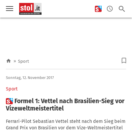
»
Sport
Sonntag, 12. November 2017
Sport

Formel 1: Vettel nach Brasilien-Sieg vor
Vizeweltmeistertitel
Ferrari-Pilot Sebastian Vettel steht nach dem Sieg beim
Grand Prix von Brasilien vor dem Vize-Weltmeistertitel