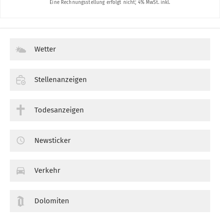
Wetter
Stellenanzeigen
Todesanzeigen
Newsticker
Verkehr
Dolomiten