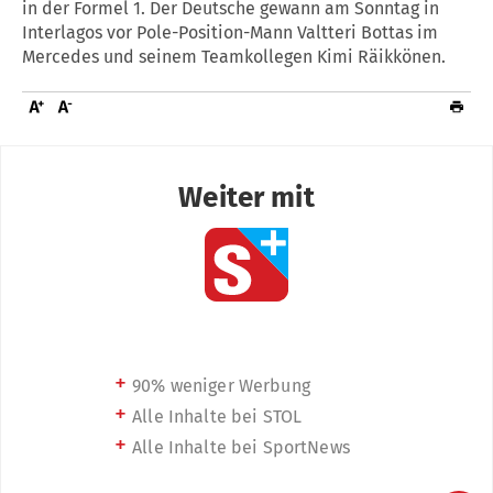
in der Formel 1. Der Deutsche gewann am Sonntag in
Interlagos vor Pole-Position-Mann Valtteri Bottas im
Mercedes und seinem Teamkollegen Kimi Räikkönen.