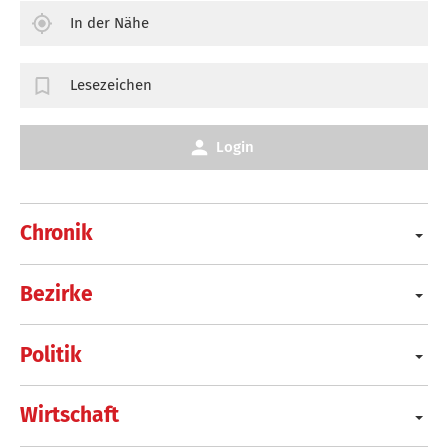
In der Nähe
Lesezeichen
Login
Chronik
Bezirke
Politik
Wirtschaft