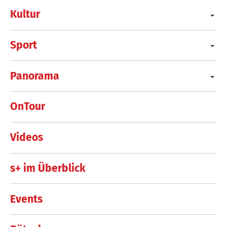
Kultur
Sport
Panorama
OnTour
Videos
s+ im Überblick
Events