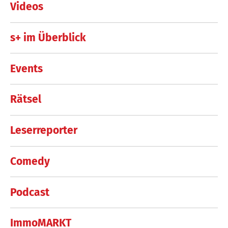
Videos
s+ im Überblick
Events
Rätsel
Leserreporter
Comedy
Podcast
ImmoMARKT