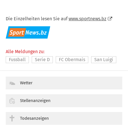
Die Einzelheiten lesen Sie auf
www.sportnews.bz
Alle Meldungen zu:
Fussball
Serie D
FC Obermais
San Luigi
Wetter
Stellenanzeigen
Todesanzeigen