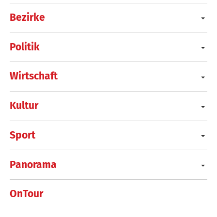
Bezirke
Politik
Wirtschaft
Kultur
Sport
Panorama
OnTour