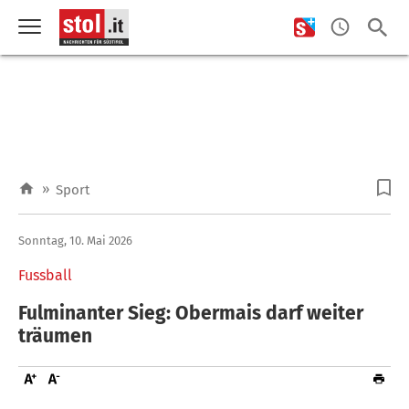
»
Sport
Sonntag, 10. Mai 2026
Fussball
Fulminanter Sieg: Obermais darf weiter
träumen