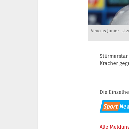
Vinicius Junior ist 
Stürmerstar 
Kracher geg
Die Einzelhe
Alle Meldung