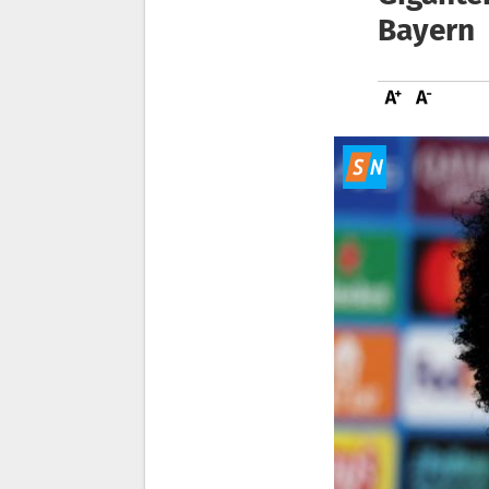
Bayern