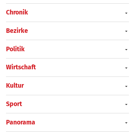
Chronik
Bezirke
Politik
Wirtschaft
Kultur
Sport
Panorama