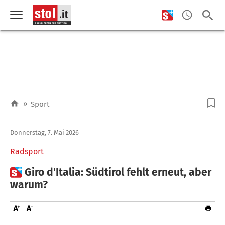
»
Sport
Donnerstag, 7. Mai 2026
Radsport

Giro d'Italia: Südtirol fehlt erneut, aber
warum?