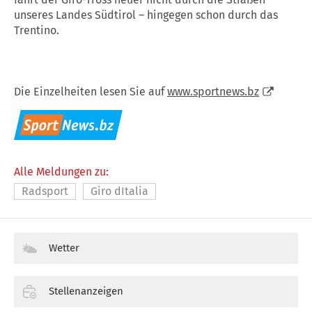
unseres Landes Südtirol – hingegen schon durch das
Trentino.
Die Einzelheiten lesen Sie auf
www.sportnews.bz
Alle Meldungen zu:
Radsport
Giro dItalia
Wetter
Stellenanzeigen