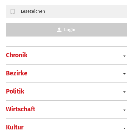
Lesezeichen
Login
Chronik
Bezirke
Politik
Wirtschaft
Kultur