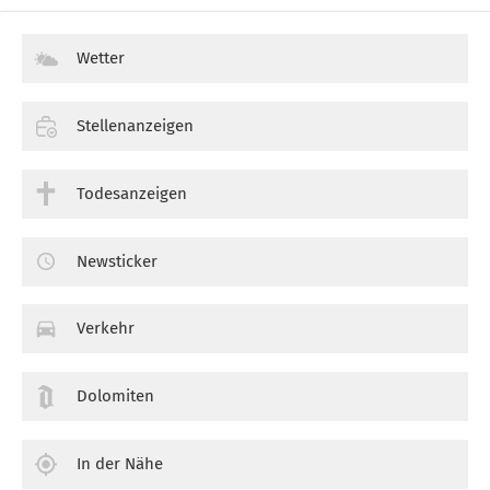
Wetter
Stellenanzeigen
Todesanzeigen
Newsticker
Verkehr
Dolomiten
In der Nähe