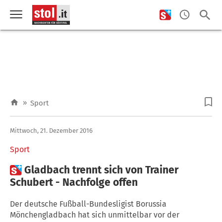
»
Sport
Mittwoch, 21. Dezember 2016
Sport

Gladbach trennt sich von Trainer
Schubert - Nachfolge offen
Der deutsche Fußball-Bundesligist Borussia
Mönchengladbach hat sich unmittelbar vor der