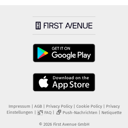
Impressum
|
AGB
|
Privacy Policy
|
Cookie Policy
|
Privacy
Einstellungen
|
|
|
FAQ
Push-Nachrichten
Netiquette
2
©
2026
First Avenue GmbH