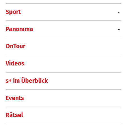
Sport
Panorama
OnTour
Videos
s+ im Überblick
Events
Rätsel