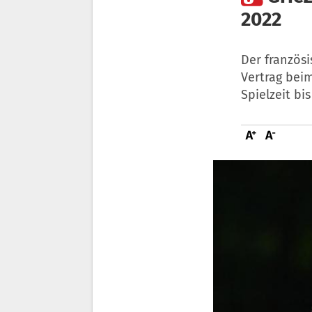
2022
Der französ
Vertrag beim
Spielzeit bi