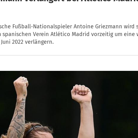
ische Fußball-Nationalspieler Antoine Griezmann wird 
 spanischen Verein Atlético Madrid vorzeitig um eine 
s Juni 2022 verlängern.