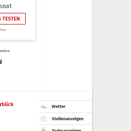
rblick
Wetter
Stellenanzeigen
Todesanzeigen