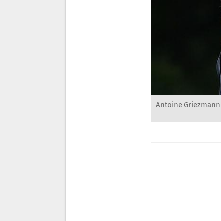
Antoine Griezmann h