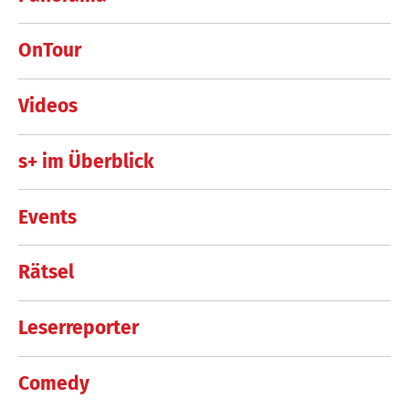
OnTour
Videos
s+ im Überblick
Events
Rätsel
Leserreporter
Comedy