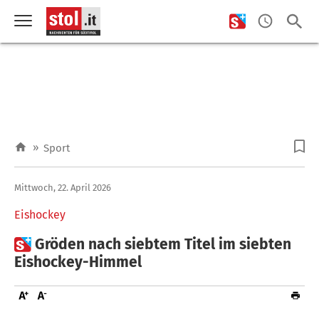
»
Sport
Mittwoch, 22. April 2026
Eishockey

Gröden nach siebtem Titel im siebten
Eishockey-Himmel