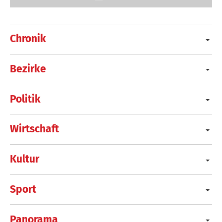
Chronik
Bezirke
Politik
Wirtschaft
Kultur
Sport
Panorama