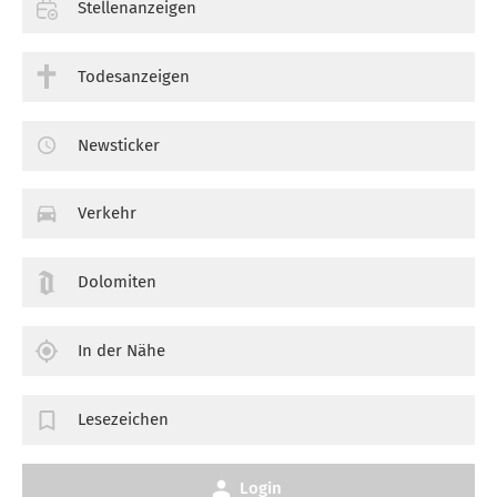
Stellenanzeigen
Todesanzeigen
Newsticker
Verkehr
Dolomiten
In der Nähe
Lesezeichen
Login