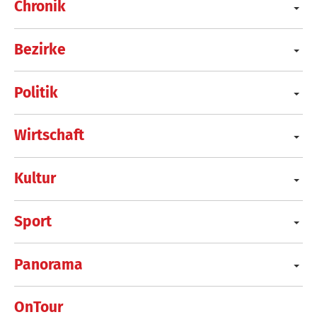
Chronik
Bezirke
Politik
Wirtschaft
Kultur
Sport
Panorama
OnTour