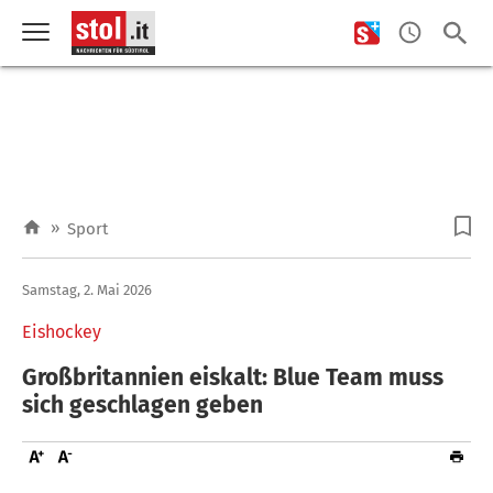
»
Sport
Samstag, 2. Mai 2026
Eishockey
Großbritannien eiskalt: Blue Team muss
sich geschlagen geben