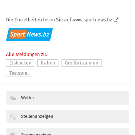
Die Einzelheiten lesen Sie auf
www.sportnews.bz
Alle Meldungen zu:
Eishockey
Italien
Großbritannien
Testspiel
Wetter
Stellenanzeigen
Todesanzeigen