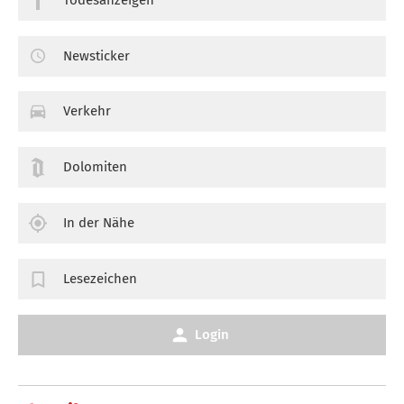
Newsticker
Verkehr
Dolomiten
In der Nähe
Lesezeichen
Login