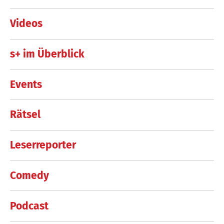
Videos
s+ im Überblick
Events
Rätsel
Leserreporter
Comedy
Podcast