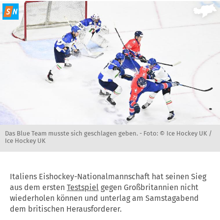
Das Blue Team musste sich geschlagen geben. -
Foto: © Ice Hockey UK /
Ice Hockey UK
Italiens Eishockey-Nationalmannschaft hat seinen Sieg
aus dem ersten
Testspiel
gegen Großbritannien nicht
wiederholen können und unterlag am Samstagabend
dem britischen Herausforderer.