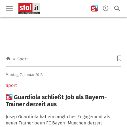
»
Sport
Montag, 7. Januar 2013
Sport

Guardiola schließt Job als Bayern-
Trainer derzeit aus
Josep Guardiola hat ein mögliches Engagement als
neuer Trainer beim FC Bayern München derzeit