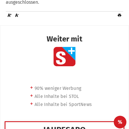
ausgeschlossen.