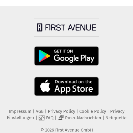
Impressum
|
AGB
|
Privacy Policy
|
Cookie Policy
|
Privacy
Einstellungen
|
|
|
FAQ
Push-Nachrichten
Netiquette
2
©
2026
First Avenue GmbH