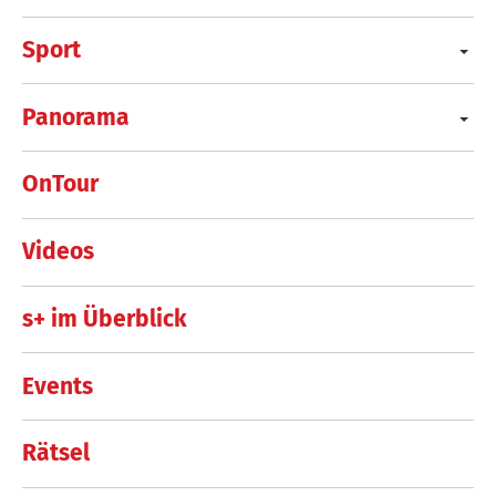
Sport
Panorama
OnTour
Videos
s+ im Überblick
Events
Rätsel