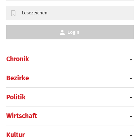
Lesezeichen
Login
Chronik
Bezirke
Politik
Wirtschaft
Kultur