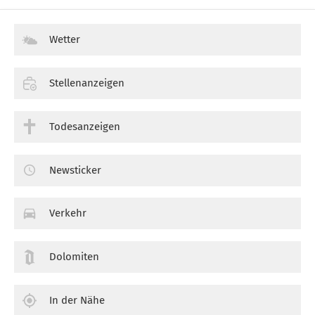
Wetter
Stellenanzeigen
Todesanzeigen
Newsticker
Verkehr
Dolomiten
In der Nähe