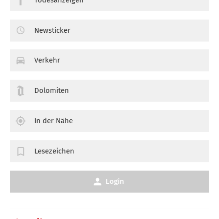
Newsticker
Verkehr
Dolomiten
In der Nähe
Lesezeichen
Login