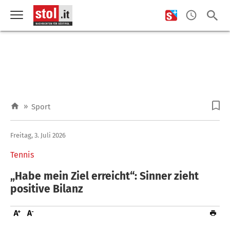
»
Sport
Freitag, 3. Juli 2026
Tennis
„Habe mein Ziel erreicht“: Sinner zieht
positive Bilanz