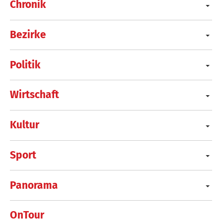
Chronik
Bezirke
Politik
Wirtschaft
Kultur
Sport
Panorama
OnTour