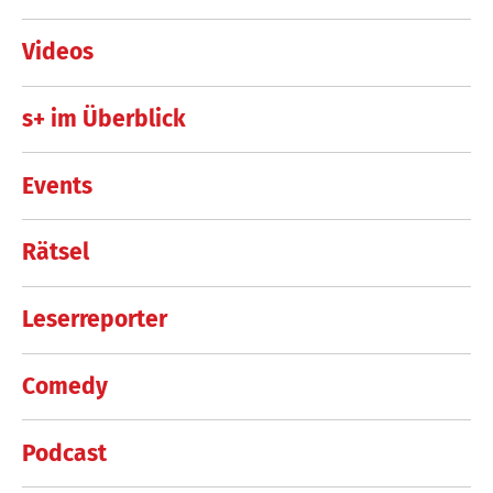
Videos
s+ im Überblick
Events
Rätsel
Leserreporter
Comedy
Podcast