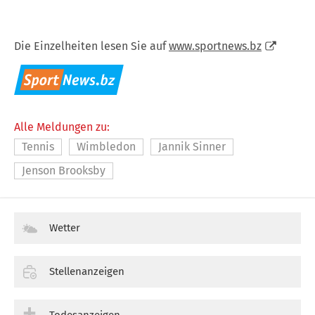
Die Einzelheiten lesen Sie auf
www.sportnews.bz
Alle Meldungen zu:
Tennis
Wimbledon
Jannik Sinner
Jenson Brooksby
Wetter
Stellenanzeigen
Todesanzeigen