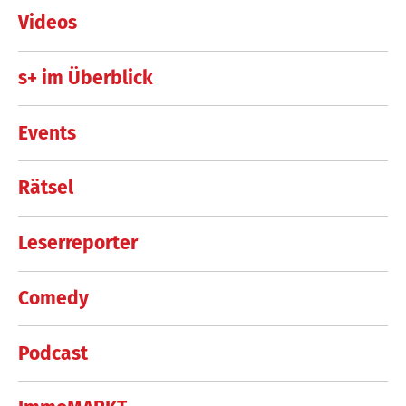
Videos
s+ im Überblick
Events
Rätsel
Leserreporter
Comedy
Podcast