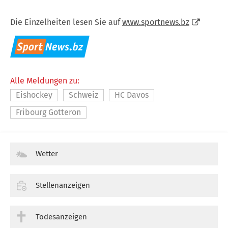
Die Einzelheiten lesen Sie auf
www.sportnews.bz
Alle Meldungen zu:
Eishockey
Schweiz
HC Davos
Fribourg Gotteron
Wetter
Stellenanzeigen
Todesanzeigen