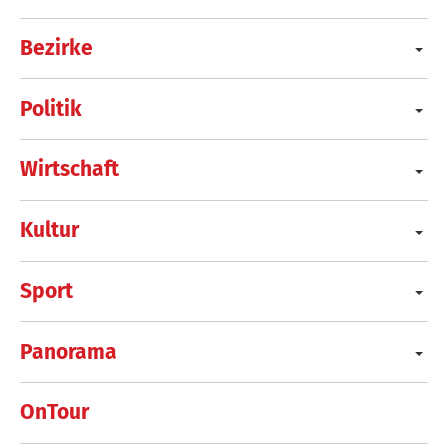
Bezirke
Politik
Wirtschaft
Kultur
Sport
Panorama
OnTour