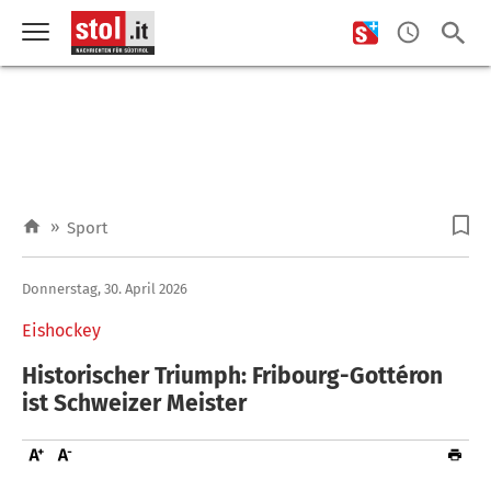
»
Sport
Donnerstag, 30. April 2026
Eishockey
Historischer Triumph: Fribourg-Gottéron
ist Schweizer Meister