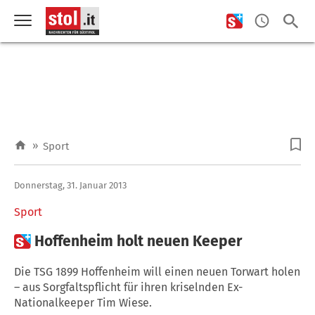
»
Sport
Donnerstag, 31. Januar 2013
Sport

Hoffenheim holt neuen Keeper
Die TSG 1899 Hoffenheim will einen neuen Torwart holen
– aus Sorgfaltspflicht für ihren kriselnden Ex-
Nationalkeeper Tim Wiese.