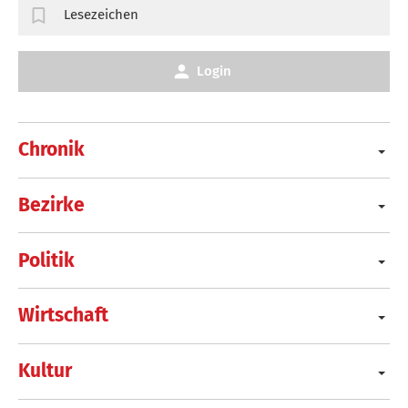
Lesezeichen
Login
Chronik
Bezirke
Politik
Wirtschaft
Kultur