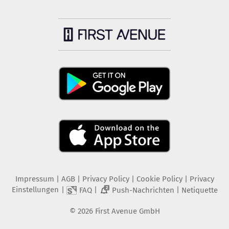
Impressum
|
AGB
|
Privacy Policy
|
Cookie Policy
|
Privacy
Einstellungen
|
|
|
FAQ
Push-Nachrichten
Netiquette
2
©
2026
First Avenue GmbH