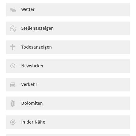
Wetter
Stellenanzeigen
Todesanzeigen
Newsticker
Verkehr
Dolomiten
In der Nähe