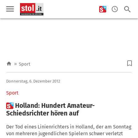
»
Sport
Donnerstag, 6. Dezember 2012
Sport

Holland: Hundert Amateur-
Schiedsrichter hören auf
Der Tod eines Linienrichters in Holland, der am Sonntag
von mehreren jugendlichen Spielern schwer verletzt