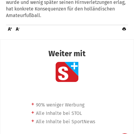
wurde und wenig später seinen Hirnverletzungen erlag,
hat konkrete Konsequenzen für den holländischen
Amateurfußball.