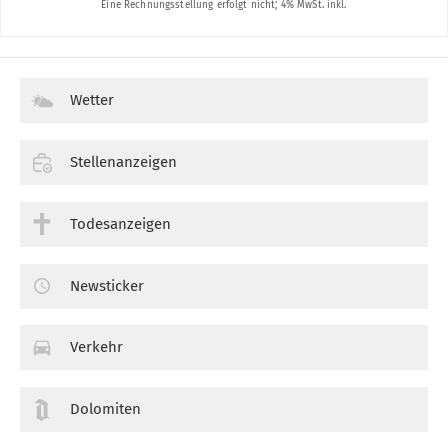
Wetter
Stellenanzeigen
Todesanzeigen
Newsticker
Verkehr
Dolomiten