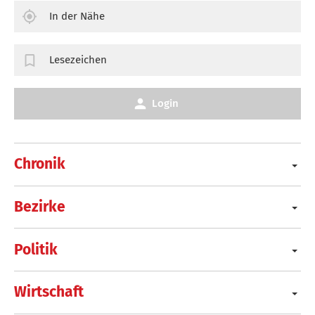
In der Nähe
Lesezeichen
Login
Chronik
Bezirke
Politik
Wirtschaft