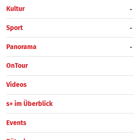
Kultur
Sport
Panorama
OnTour
Videos
s+ im Überblick
Events