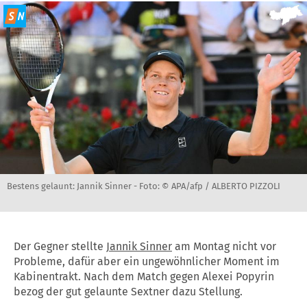
Bestens gelaunt: Jannik Sinner -
Foto: © APA/afp / ALBERTO PIZZOLI
Der Gegner stellte
Jannik Sinner
am Montag nicht vor
Probleme, dafür aber ein ungewöhnlicher Moment im
Kabinentrakt. Nach dem Match gegen Alexei Popyrin
bezog der gut gelaunte Sextner dazu Stellung.