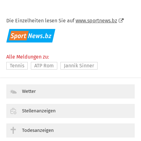
Die Einzelheiten lesen Sie auf
www.sportnews.bz
Alle Meldungen zu:
Tennis
ATP Rom
Jannik Sinner
Wetter
Stellenanzeigen
Todesanzeigen