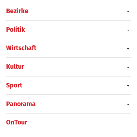
Bezirke
Politik
Wirtschaft
Kultur
Sport
Panorama
OnTour