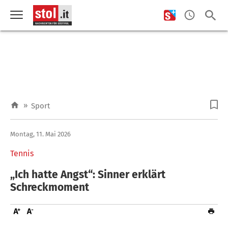
»
Sport
Montag, 11. Mai 2026
Tennis
„Ich hatte Angst“: Sinner erklärt
Schreckmoment