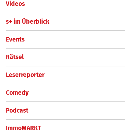
Videos
s+ im Überblick
Events
Rätsel
Leserreporter
Comedy
Podcast
ImmoMARKT