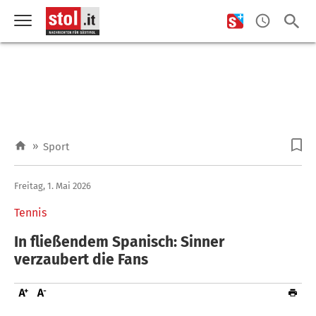
»
Sport
Freitag, 1. Mai 2026
Tennis
In fließendem Spanisch: Sinner
verzaubert die Fans