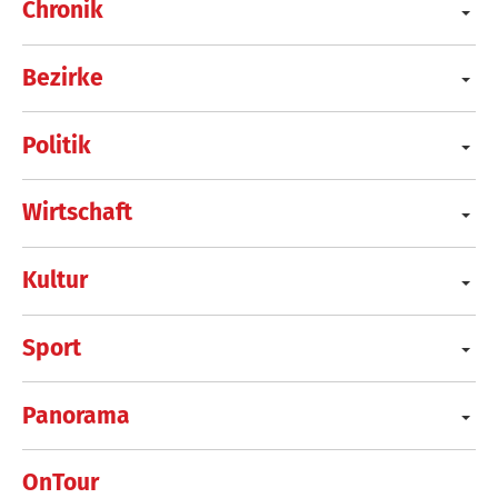
Chronik
Bezirke
Politik
Wirtschaft
Kultur
Sport
Panorama
OnTour