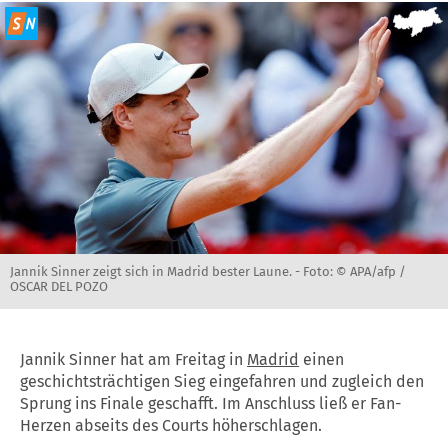
Jannik Sinner zeigt sich in Madrid bester Laune. -
Foto: © APA/afp /
OSCAR DEL POZO
Jannik Sinner hat am Freitag in
Madrid
einen
geschichtsträchtigen Sieg eingefahren und zugleich den
Sprung ins Finale geschafft. Im Anschluss ließ er Fan-
Herzen abseits des Courts höherschlagen.