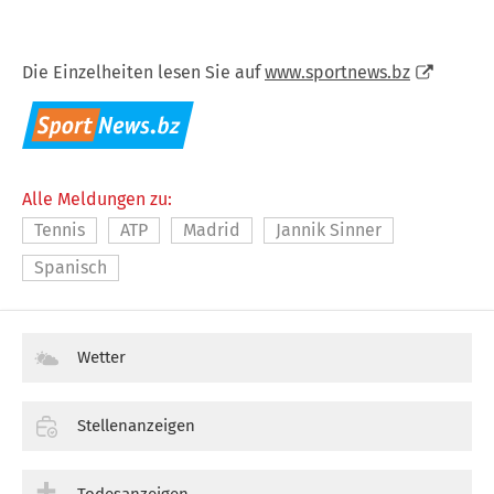
Die Einzelheiten lesen Sie auf
www.sportnews.bz
Alle Meldungen zu:
Tennis
ATP
Madrid
Jannik Sinner
Spanisch
Wetter
Stellenanzeigen
Todesanzeigen