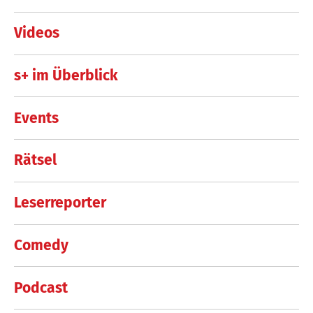
Videos
s+ im Überblick
Events
Rätsel
Leserreporter
Comedy
Podcast