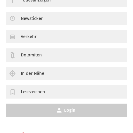
Newsticker
Verkehr
Dolomiten
In der Nähe
Lesezeichen
Login