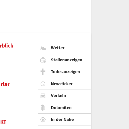
rblick
Wetter
Stellenanzeigen
Todesanzeigen
rter
Newsticker
Verkehr
Dolomiten
In der Nähe
KT