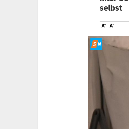
selbst