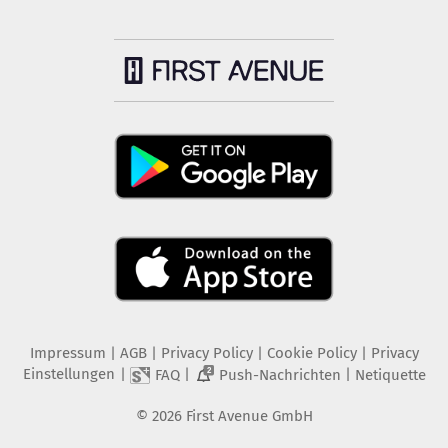
Impressum
|
AGB
|
Privacy Policy
|
Cookie Policy
|
Privacy
Einstellungen
|
|
|
FAQ
Push-Nachrichten
Netiquette
2
©
2026
First Avenue GmbH