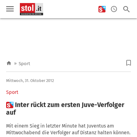
»
Sport
Mittwoch, 31. Oktober 2012
Sport

Inter rückt zum ersten Juve-Verfolger
auf
Mit einem Sieg in letzter Minute hat Juventus am
Mittwochabend die Verfolger auf Distanz halten können.