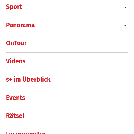
Sport
Panorama
OnTour
Videos
s+ im Überblick
Events
Rätsel