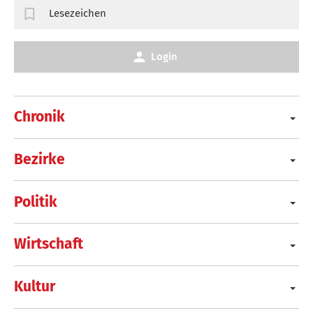
Lesezeichen
Login
Chronik
Bezirke
Politik
Wirtschaft
Kultur