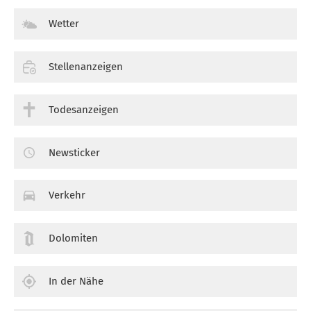
Wetter
Stellenanzeigen
Todesanzeigen
Newsticker
Verkehr
Dolomiten
In der Nähe