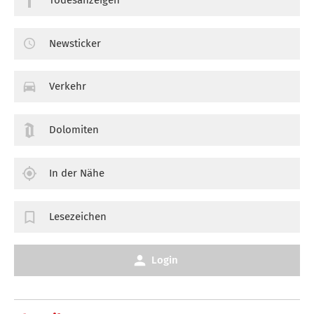
Newsticker
Verkehr
Dolomiten
In der Nähe
Lesezeichen
Login