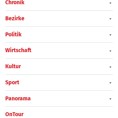
Chronik
Bezirke
Politik
Wirtschaft
Kultur
Sport
Panorama
OnTour