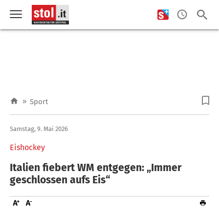
»
Sport
Samstag, 9. Mai 2026
Eishockey
Italien fiebert WM entgegen: „Immer
geschlossen aufs Eis“