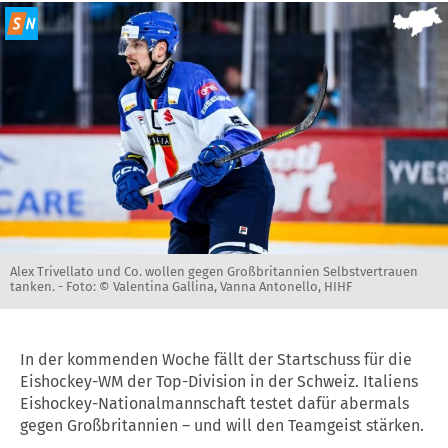
Alex Trivellato und Co. wollen gegen Großbritannien Selbstvertrauen
tanken. -
Foto: © Valentina Gallina, Vanna Antonello, HIHF
In der kommenden Woche fällt der Startschuss für die
Eishockey-WM der Top-Division in der Schweiz. Italiens
Eishockey-Nationalmannschaft testet dafür abermals
gegen Großbritannien – und will den Teamgeist stärken.