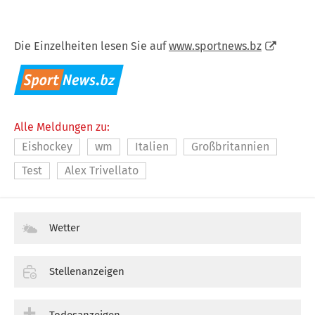
Die Einzelheiten lesen Sie auf
www.sportnews.bz
Alle Meldungen zu:
Eishockey
wm
Italien
Großbritannien
Test
Alex Trivellato
Wetter
Stellenanzeigen
Todesanzeigen