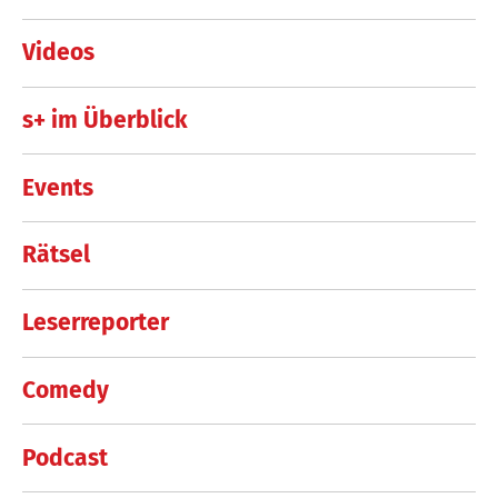
Videos
s+ im Überblick
Events
Rätsel
Leserreporter
Comedy
Podcast