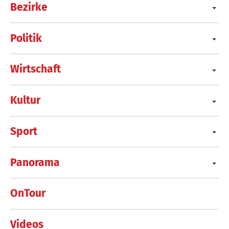
Bezirke
Politik
Wirtschaft
Kultur
Sport
Panorama
OnTour
Videos