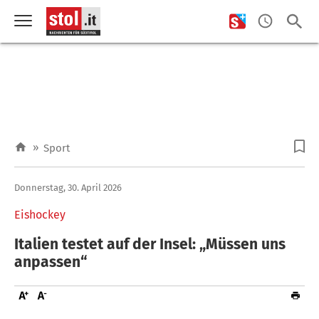
»
Sport
Donnerstag, 30. April 2026
Eishockey
Italien testet auf der Insel: „Müssen uns
anpassen“