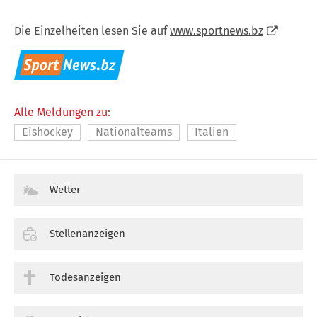
Die Einzelheiten lesen Sie auf
www.sportnews.bz
Alle Meldungen zu:
Eishockey
Nationalteams
Italien
Wetter
Stellenanzeigen
Todesanzeigen