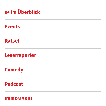
s+ im Überblick
Events
Rätsel
Leserreporter
Comedy
Podcast
ImmoMARKT