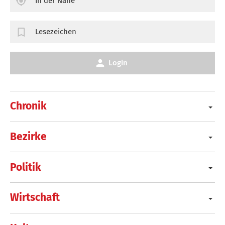
In der Nähe
Lesezeichen
Login
Chronik
Bezirke
Politik
Wirtschaft