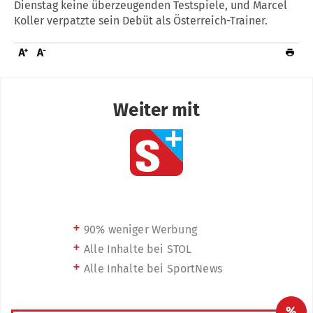
Dienstag keine überzeugenden Testspiele, und Marcel
Koller verpatzte sein Debüt als Österreich-Trainer.