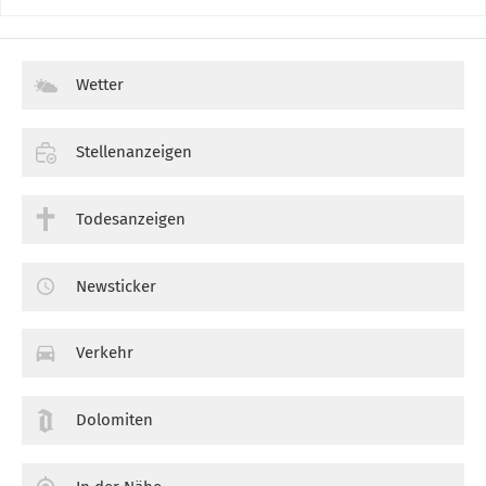
Wetter
Stellenanzeigen
Todesanzeigen
Newsticker
Verkehr
Dolomiten