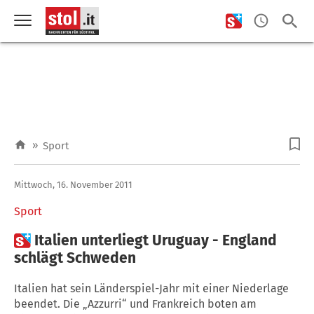
»
Sport
Mittwoch, 16. November 2011
Sport

Italien unterliegt Uruguay - England
schlägt Schweden
Italien hat sein Länderspiel-Jahr mit einer Niederlage
beendet. Die „Azzurri“ und Frankreich boten am