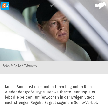
Foto: © ANSA / Telenews
Jannik Sinner ist da – und mit ihm beginnt in Rom
wieder der große Hype. Der weltbeste Tennisspieler
lebt die beiden Turnierwochen in der Ewigen Stadt
nach strengen Regeln. Es gibt sogar ein Selfie-Verbot.