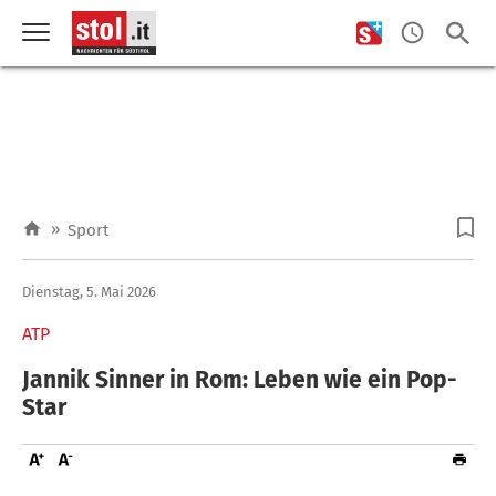
»
Sport
Dienstag, 5. Mai 2026
ATP
Jannik Sinner in Rom: Leben wie ein Pop-
Star