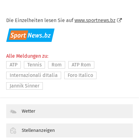
Die Einzelheiten lesen Sie auf
www.sportnews.bz
Alle Meldungen zu:
ATP
Tennis
Rom
ATP Rom
Internazionali dItalia
Foro Italico
Jannik Sinner
Wetter
Stellenanzeigen