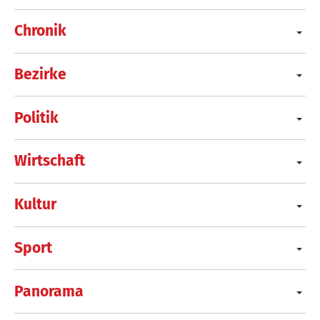
Chronik
Bezirke
Politik
Wirtschaft
Kultur
Sport
Panorama